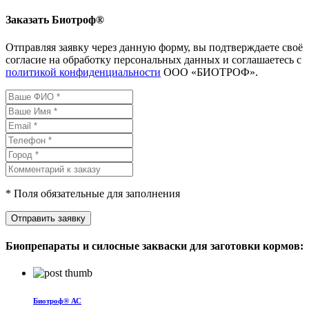
Заказать Биотроф®
Отправляя заявку через данную форму, вы подтверждаете своё
согласие на обработку персональных данных и соглашаетесь с
политикой конфиденциальности
ООО «БИОТРОФ».
* Поля обязательные для заполнения
Отправить заявку
Биопрепараты и силосные закваски для заготовки кормов:
Биотроф® АС