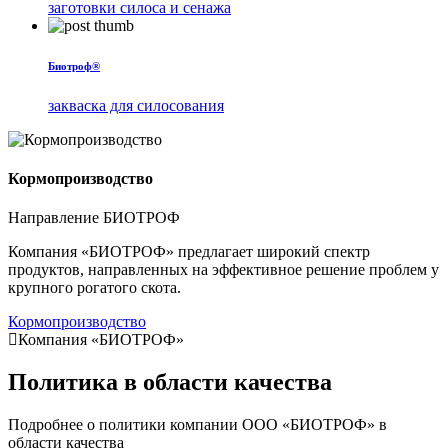
заготовки силоса и сенажа
Биотроф®
закваска для силосования
Кормопроизводство
Направление БИОТРОФ
Компания «БИОТРОФ» предлагает широкий спектр
продуктов, направленных на эффективное решение проблем у
крупного рогатого скота.
Кормопроизводство
Компания «БИОТРОФ»
Политика в области качества
Подробнее о политики компании ООО «БИОТРОФ» в
области качества