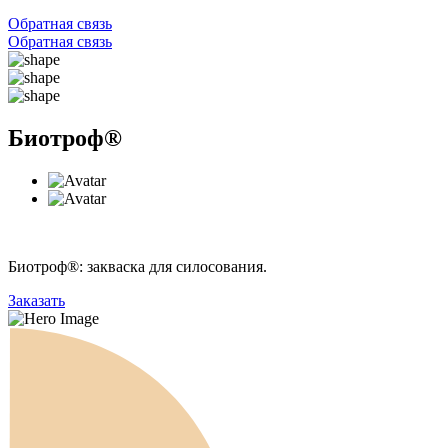
Обратная связь
Обратная связь
Биотроф®
Биотроф®: закваска для силосования.
Заказать