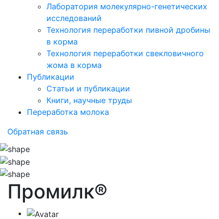
Лаборатория молекулярно-генетических
исследований
Технология переработки пивной дробины
в корма
Технология переработки свекловичного
жома в корма
Публикации
Статьи и публикации
Книги, научные труды
Переработка молока
Обратная связь
Промилк®