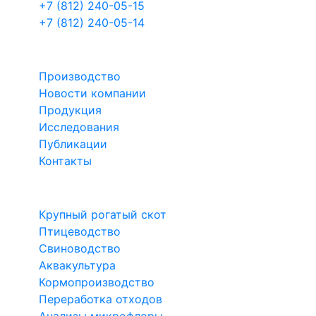
+7 (812) 240-05-15
+7 (812) 240-05-14
БИОТРОФ
Производство
Новости компании
Продукция
Исследования
Публикации
Контакты
Направления
Крупный рогатый скот
Птицеводство
Свиноводство
Аквакультура
Кормопроизводство
Переработка отходов