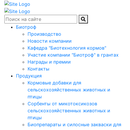
Биотроф
Производство
Новости компании
Кафедра "Биотехнология кормов"
Участие компании "Биотроф" в грантах
Награды и премии
Контакты
Продукция
Кормовые добавки для
сельскохозяйственных животных и
птицы
Сорбенты от микотоксикозов
сельскохозяйственных животных и
птицы
Биопрепараты и силосные закваски для