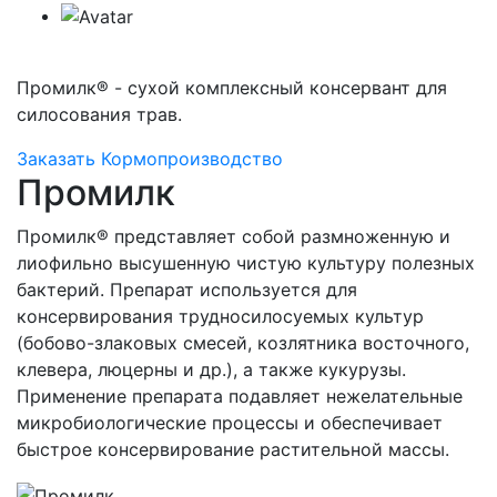
Промилк® - сухой комплексный консервант для
силосования трав.
Заказать
Кормопроизводство
Промилк
Промилк® представляет собой размноженную и
лиофильно высушенную чистую культуру полезных
бактерий. Препарат используется для
консервирования трудносилосуемых культур
(бобово-злаковых смесей, козлятника восточного,
клевера, люцерны и др.), а также кукурузы.
Применение препарата подавляет нежелательные
микробиологические процессы и обеспечивает
быстрое консервирование растительной массы.