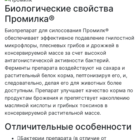
Биологические свойства
Промилка®
Биопрепарат для силосования Промилк®
обеспечивает эффективное подавление гнилостной
микрофлоры, плесневых грибов и дрожжей в
консервируемой массе за счет высокой
антагонистической активности бактерий.
Ферменты препарата воздействуют на сахара и
растительный белок корма, пептонизируя его, и,
следовательно, делая его для животных более
доступным. Препарат улучшает качество корма по
продуктам брожения и препятствует накоплению
масляной кислоты и грибных токсинов в
консервируемой растительной массе.
Отличительные особенности
Бактерии препарата (в отличие от