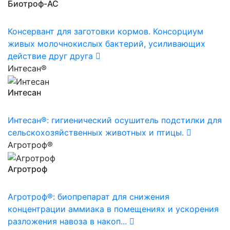
Биотроф-АС
Консервант для заготовки кормов. Консорциум
живых молочнокислых бактерий, усиливающих
действие друг друга
Интесан®
Интесан
Интесан®: гигиенический осушитель подстилки для
сельскохозяйственных животных и птицы.
Агротроф®
Агротроф
Агротроф®: биопрепарат для снижения
концентрации аммиака в помещениях и ускорения
разложения навоза в накоп...