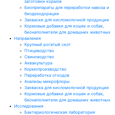
заготовки кормов
Биопрепараты для переработки навоза и
биодезодорации
Закваски для кисломолочной продукции
Кормовые добавки для кошек и собак,
бионаполнители для домашних животных
Направления
Крупный рогатый скот
Птицеводство
Свиноводство
Аквакультура
Кормопроизводство
Переработка отходов
Анализы микрофлоры
Закваска для кисломолочной продукции
Кормовые добавки для кошек и собак,
бионаполнители для домашних животных
Исследования
Бактериологическая лаборатория