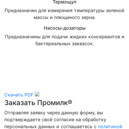
Термощуп
Предназначен для измерения температуры зеленой
массы и плющеного зерна.
Насосы-дозаторы
Предназначены для подачи жидких консервантов и
бактериальных заквасок.
Описание биопрепарата для
печати
документ с описанием препарата
Скачать PDF
Заказать Промилк®
Отправляя заявку через данную форму, вы
подтверждаете своё согласие на обработку
персональных данных и соглашаетесь с
политикой