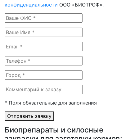
конфиденциальности
ООО «БИОТРОФ».
* Поля обязательные для заполнения
Отправить заявку
Биопрепараты и силосные
закваски для заготовки кормов: