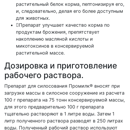
растительный белок корма, пептонизируя его,
и, следовательно, делая его более доступным
для животных.
Препарат улучшает качество корма по
продуктам брожения, препятствует
накоплению масляной кислоты и
микотоксинов в консервируемой
растительной массе.
Дозировка и приготовление
рабочего раствора.
Препарат для силосования Промилк® вносят при
загрузке массы в силосное сооружение из расчета
100 г препарата на 75 тонн консервируемой массы,
для этого предварительно 100 г препарата
тщательно растворяют в 1 литре воды. Затем 1
литр полученного раствора разводят в 250 литрах
воды. Полученный рабочий раствор используют